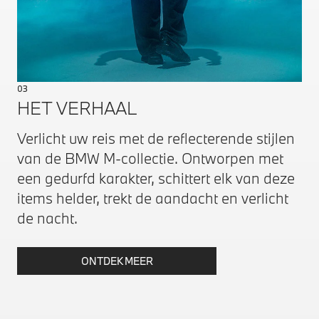
03
HET VERHAAL
Verlicht uw reis met de reflecterende stijlen
van de BMW M-collectie. Ontworpen met
een gedurfd karakter, schittert elk van deze
items helder, trekt de aandacht en verlicht
de nacht.
ONTDEK MEER