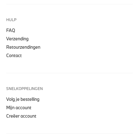
HULP
FAQ
Verzending
Retourzendingen
Contact
SNELKOPPELINGEN
Volg je bestelling
Mijn account
Creëer account