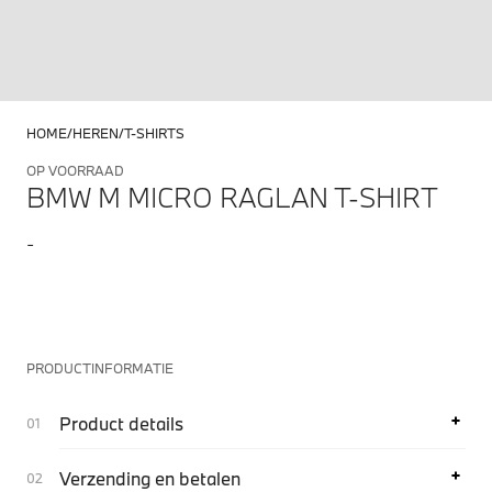
HOME
HEREN
T-SHIRTS
OP VOORRAAD
BMW M MICRO RAGLAN T-SHIRT
-
PRODUCTINFORMATIE
Product details
Verzending en betalen