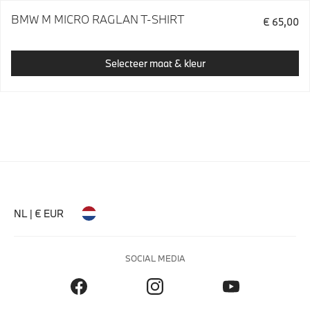
BMW M MICRO RAGLAN T-SHIRT
€ 65,00
Selecteer maat & kleur
NL | € EUR
SOCIAL MEDIA