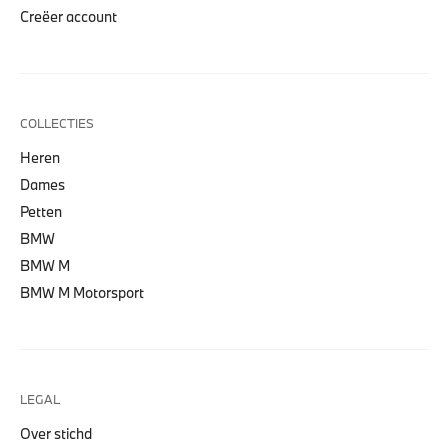
Creëer account
COLLECTIES
Heren
Dames
Petten
BMW
BMW M
BMW M Motorsport
LEGAL
Over stichd