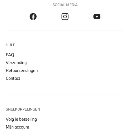
SOCIAL MEDIA
HULP
FAQ
Verzending
Retourzendingen
Contact
SNELKOPPELINGEN
Volg je bestelling
Mijn account