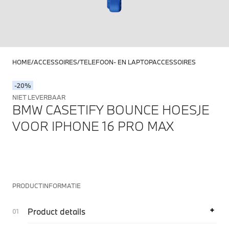
HOME
ACCESSOIRES
TELEFOON- EN LAPTOPACCESSOIRES
-20%
NIET LEVERBAAR
BMW CASETIFY BOUNCE HOESJE
VOOR IPHONE 16 PRO MAX
PRODUCTINFORMATIE
Product details