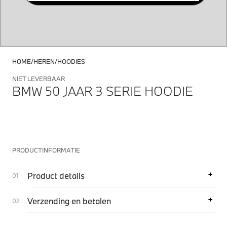
HOME
HEREN
HOODIES
NIET LEVERBAAR
BMW 50 JAAR 3 SERIE HOODIE
PRODUCTINFORMATIE
Product details
Verzending en betalen