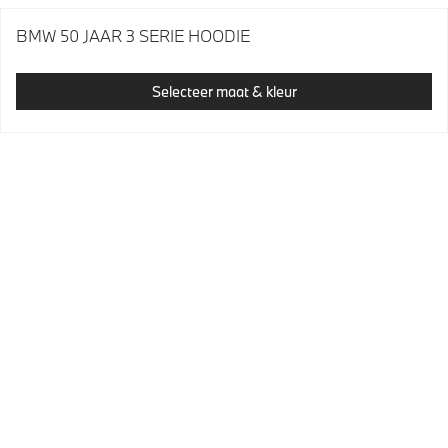
BMW 50 JAAR 3 SERIE HOODIE
Selecteer maat & kleur