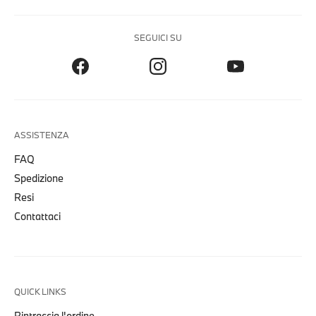
SEGUICI SU
ASSISTENZA
FAQ
Spedizione
Resi
Contattaci
QUICK LINKS
Rintraccia l'ordine