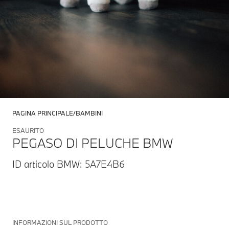
PAGINA PRINCIPALE
BAMBINI
ESAURITO
PEGASO DI PELUCHE BMW
ID articolo BMW: 5A7E4B6
INFORMAZIONI SUL PRODOTTO