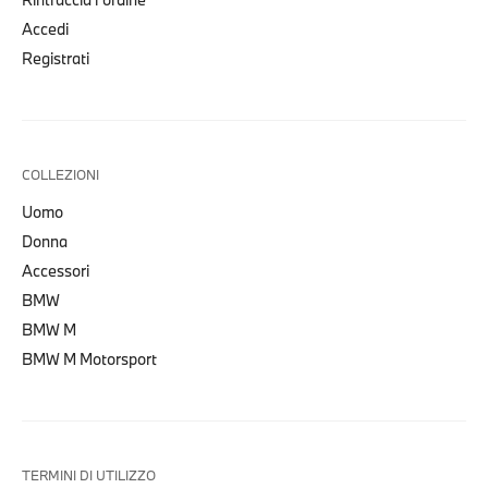
Accedi
Registrati
COLLEZIONI
Uomo
Donna
Accessori
BMW
BMW M
BMW M Motorsport
TERMINI DI UTILIZZO