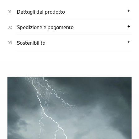
Dettagli del prodotto
Spedizione e pagamento
Sostenibilità