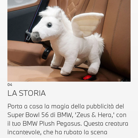
04
LA STORIA
Porta a casa la magia della pubblicità del
Super Bowl 56 di BMW, 'Zeus & Hera,' con
il tuo BMW Plush Pegasus. Questa creatura
incantevole, che ha rubato la scena