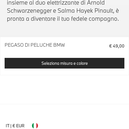
insieme al duo elettrizzante di Arnold
Schwarzenegger e Salma Hayek Pinault, è
pronta a diventare il tuo fedele compagno.
PEGASO DI PELUCHE BMW
€ 49,00
Seleziona misura e colore
IT | € EUR