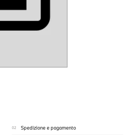
Spedizione e pagamento