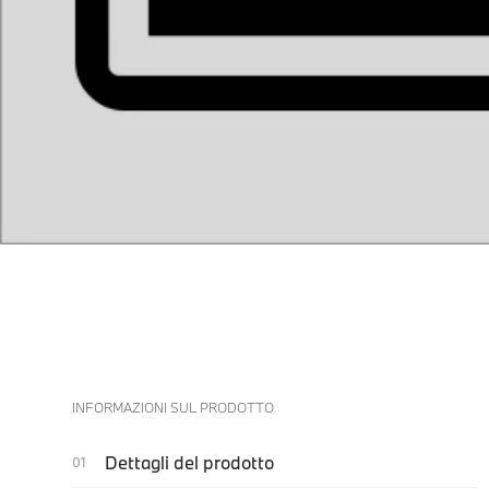
INFORMAZIONI SUL PRODOTTO
Dettagli del prodotto