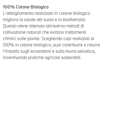
100% Cotone Biologico
L'abbigliamento realizzato in cotone biologico
migliora la salute del suolo e la biodiversità.
Questo viene ottenuto attraverso metodi di
coltivazione naturali che evitano trattamenti
chimici sulle piante. Scegliendo capi realizzati al
100% in cotone biologico, puoi contribuire a ridurre
l'impatto sugli ecosistemi e sulla fauna selvatica,
incentivando pratiche agricole sostenibili.