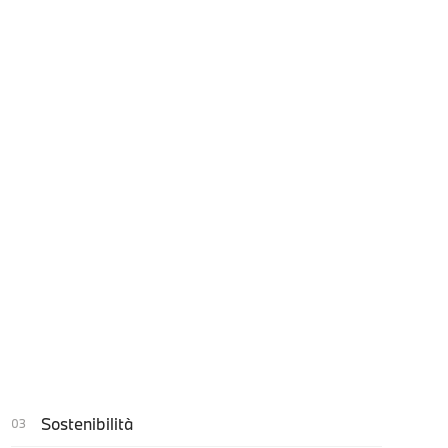
Sostenibilità