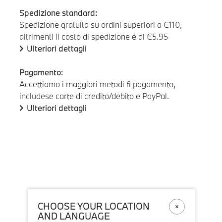
Spedizione standard:
Spedizione gratuita su ordini superiori a €110,
altrimenti il costo di spedizione é di €5.95
Ulteriori dettagli
Pagamento:
Accettiamo i maggiori metodi fi pagamento,
includese carte di credito/debito e PayPal.
Ulteriori dettagli
CHOOSE YOUR LOCATION
AND LANGUAGE