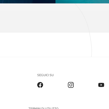
SEGUICI SU
TERMINI DI UTILIZZO