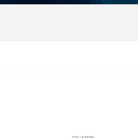
COLLEZIONI