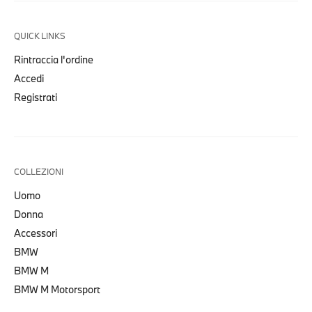
QUICK LINKS
Rintraccia l'ordine
Accedi
Registrati
COLLEZIONI
Uomo
Donna
Accessori
BMW
BMW M
BMW M Motorsport