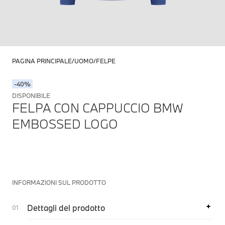
PAGINA PRINCIPALE
UOMO
FELPE
-40%
DISPONIBILE
FELPA CON CAPPUCCIO BMW
EMBOSSED LOGO
INFORMAZIONI SUL PRODOTTO
Dettagli del prodotto