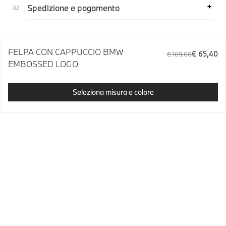
Spedizione e pagamento
FELPA CON CAPPUCCIO BMW
€ 65,40
€ 109,00
EMBOSSED LOGO
Seleziona misura e colore