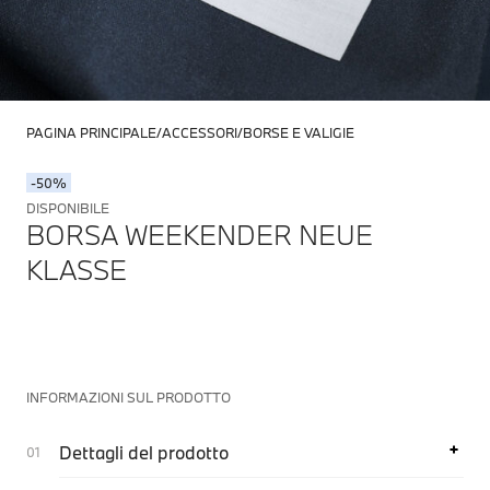
PAGINA PRINCIPALE
ACCESSORI
BORSE E VALIGIE
-50%
DISPONIBILE
BORSA WEEKENDER NEUE
KLASSE
INFORMAZIONI SUL PRODOTTO
Dettagli del prodotto