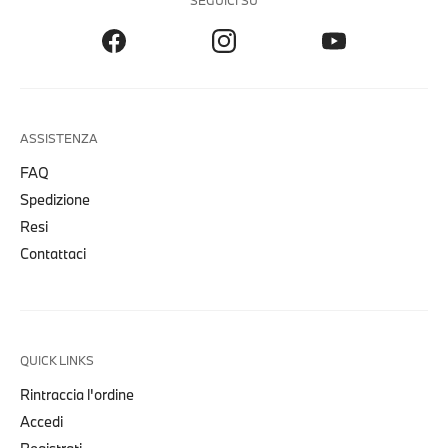
SEGUICI SU
ASSISTENZA
FAQ
Spedizione
Resi
Contattaci
QUICK LINKS
Rintraccia l'ordine
Accedi