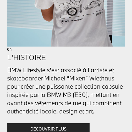
04
L'HISTOIRE
BMW Lifestyle s'est associé à l'artiste et
skateboarder Michael “Mixen” Wiethaus
pour créer une puissante collection capsule
inspirée par la BMW M3 (E30), mettant en
avant des vêtements de rue qui combinent
authenticité locale, design et art.
DÉCOUVRIR PLUS