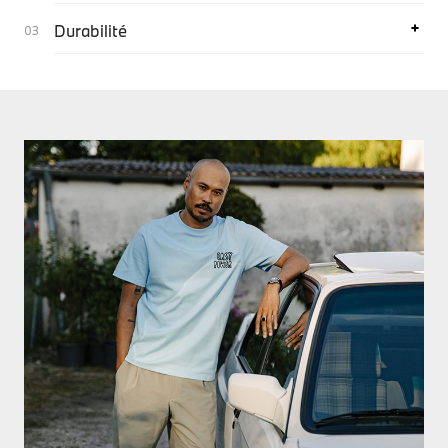
Durabilité