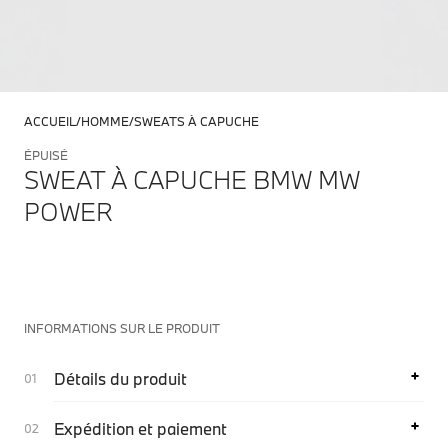
ACCUEIL
HOMME
SWEATS À CAPUCHE
ÉPUISÉ
SWEAT À CAPUCHE BMW MW
POWER
INFORMATIONS SUR LE PRODUIT
Détails du produit
Expédition et paiement