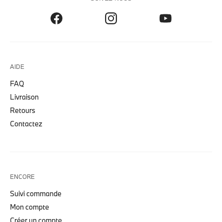
AIDE
FAQ
Livraison
Retours
Contactez
ENCORE
Suivi commande
Mon compte
Créer un compte