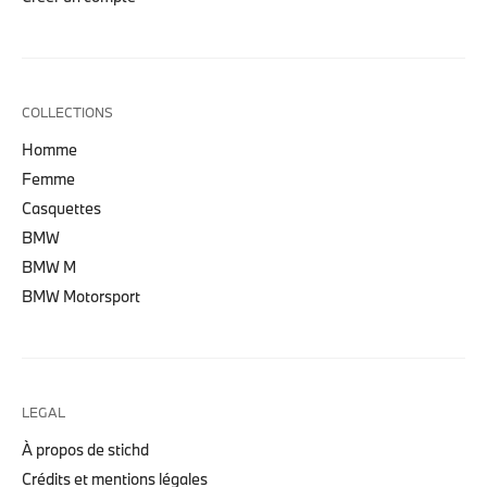
COLLECTIONS
Homme
Femme
Casquettes
BMW
BMW M
BMW Motorsport
LEGAL
À propos de stichd
Crédits et mentions légales