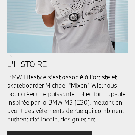
03
L'HISTOIRE
BMW Lifestyle s'est associé à l'artiste et
skateboarder Michael “Mixen” Wiethaus
pour créer une puissante collection capsule
inspirée par la BMW M3 (E30), mettant en
avant des vêtements de rue qui combinent
authenticité locale, design et art.