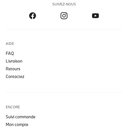
SUIVEZ-NOUS
AIDE
FAQ
Livraison
Retours
Contactez
ENCORE
Suivi commande
Mon compte