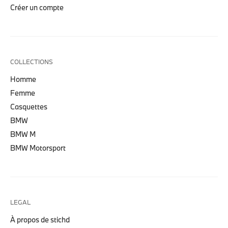
Créer un compte
COLLECTIONS
Homme
Femme
Casquettes
BMW
BMW M
BMW Motorsport
LEGAL
À propos de stichd