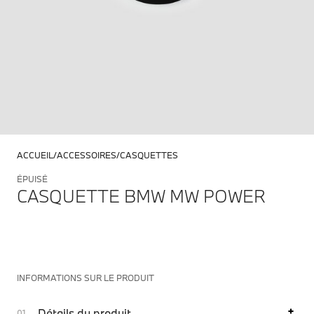
ACCUEIL
ACCESSOIRES
CASQUETTES
ÉPUISÉ
CASQUETTE BMW MW POWER
INFORMATIONS SUR LE PRODUIT
Détails du produit