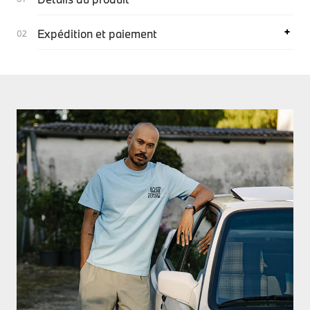
Expédition et paiement