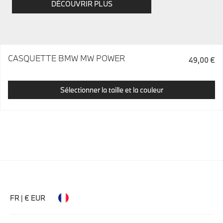
DÉCOUVRIR PLUS
CASQUETTE BMW MW POWER
49,00 €
Sélectionner la taille et la couleur
FR | € EUR