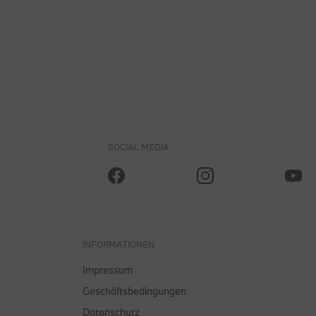
SOCIAL MEDIA
INFORMATIONEN
Impressum
Geschäftsbedingungen
Datenschutz