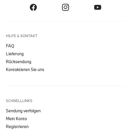
HILFE & KONTAKT
FAQ
Lieferung
Rücksendung
Kontaktieren Sie uns
SCHNELLLINKS
Sendung verfolgen
Mein Konto
Registrieren