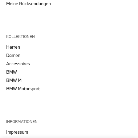
Meine Rücksendungen
KOLLEKTIONEN
Herren
Damen
Accessoires
BMW
BMW M
BMW Motorsport
INFORMATIONEN
Impressum