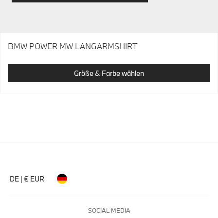
BMW POWER MW LANGARMSHIRT
Größe & Farbe wählen
DE | € EUR
SOCIAL MEDIA