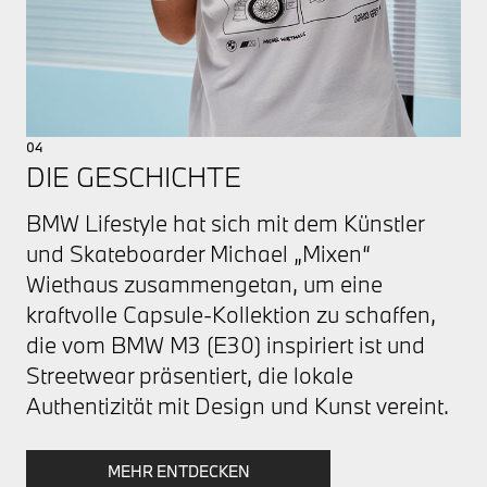
04
DIE GESCHICHTE
BMW Lifestyle hat sich mit dem Künstler
und Skateboarder Michael „Mixen“
Wiethaus zusammengetan, um eine
kraftvolle Capsule-Kollektion zu schaffen,
die vom BMW M3 (E30) inspiriert ist und
Streetwear präsentiert, die lokale
Authentizität mit Design und Kunst vereint.
MEHR ENTDECKEN