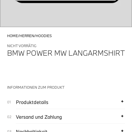
HOME
HERREN
HOODIES
NICHT VORRÄTIG
BMW POWER MW LANGARMSHIRT
INFORMATIONEN ZUM PRODUKT
Produktdetails
Versand und Zahlung
Nachhaltigkeit