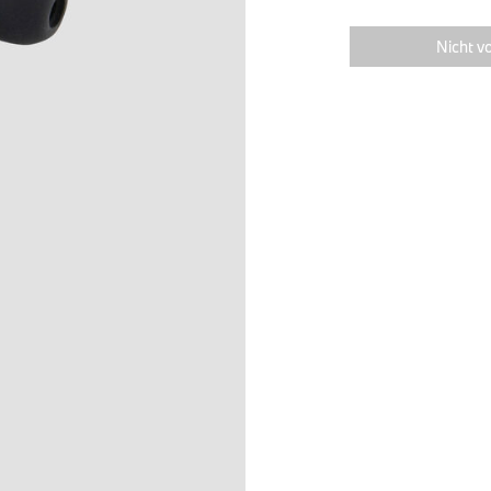
Nicht vo