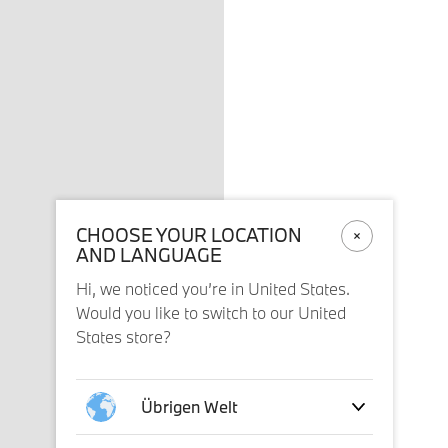
CHOOSE YOUR LOCATION
AND LANGUAGE
Hi, we noticed you’re in United States.
Would you like to switch to our United
States store?
Übrigen Welt