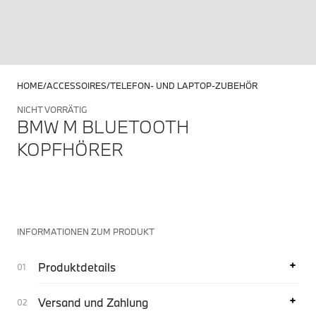
HOME
ACCESSOIRES
TELEFON- UND LAPTOP-ZUBEHÖR
NICHT VORRÄTIG
BMW M BLUETOOTH
KOPFHÖRER
INFORMATIONEN ZUM PRODUKT
Produktdetails
Versand und Zahlung