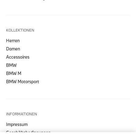
KOLLEKTIONEN
Herren
Damen
Accessoires
BMW
BMW M
BMW Motorsport
INFORMATIONEN
Impressum
Geschäftsbedingungen