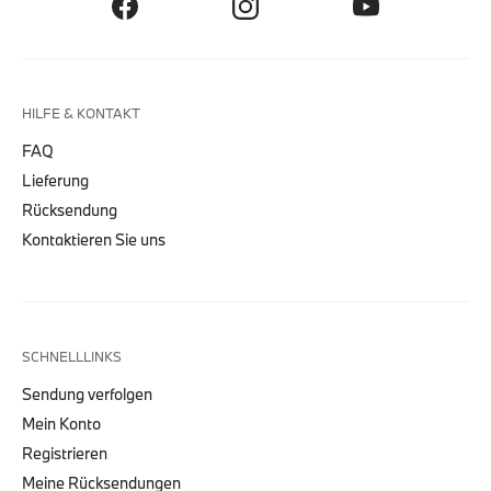
HILFE & KONTAKT
FAQ
Lieferung
Rücksendung
Kontaktieren Sie uns
SCHNELLLINKS
Sendung verfolgen
Mein Konto
Registrieren
Meine Rücksendungen