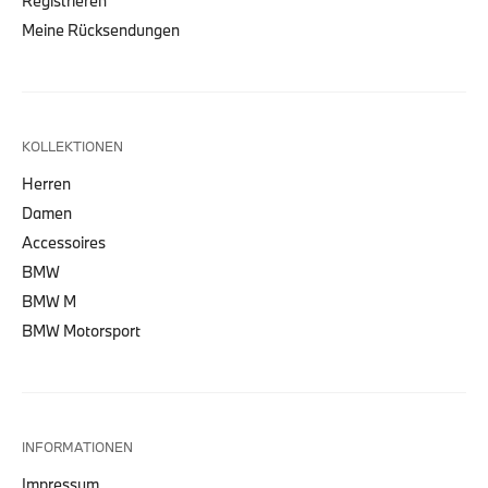
Registrieren
Meine Rücksendungen
KOLLEKTIONEN
Herren
Damen
Accessoires
BMW
BMW M
BMW Motorsport
INFORMATIONEN
Impressum