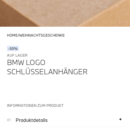
HOME
WEIHNACHTSGESCHENKE
-30%
AUF LAGER
BMW LOGO
SCHLÜSSELANHÄNGER
INFORMATIONEN ZUM PRODUKT
Produktdetails