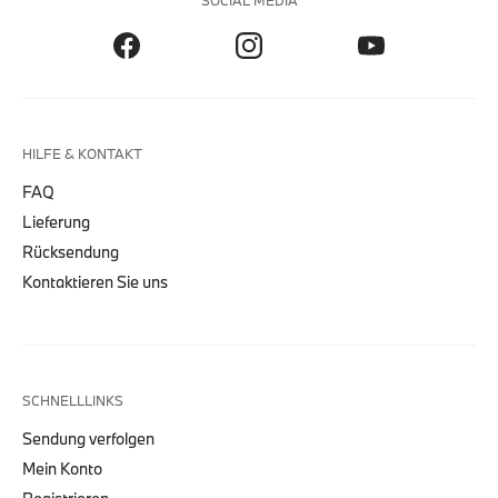
SOCIAL MEDIA
HILFE & KONTAKT
FAQ
Lieferung
Rücksendung
Kontaktieren Sie uns
SCHNELLLINKS
Sendung verfolgen
Mein Konto