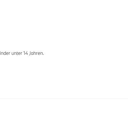
nder unter 14 Jahren.