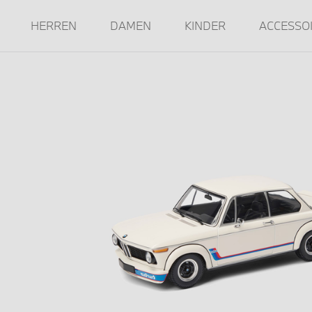
HERREN
DAMEN
KINDER
ACCESSO