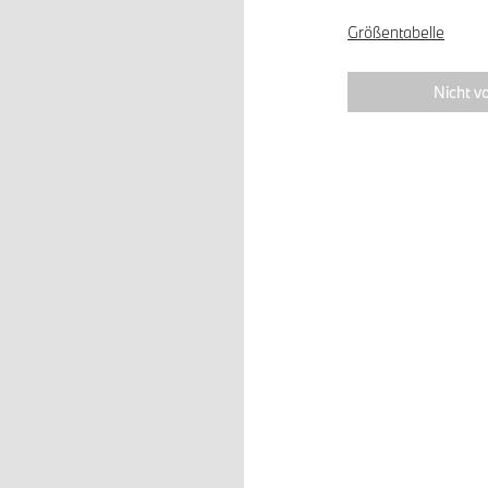
Größentabelle
Nicht vo