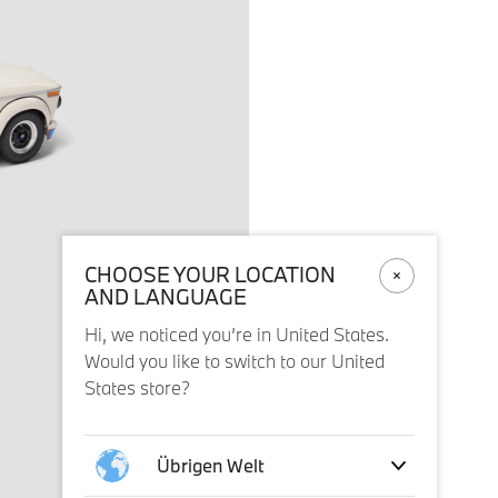
CHOOSE YOUR LOCATION
AND LANGUAGE
Hi, we noticed you’re in United States.
Would you like to switch to our United
States store?
Übrigen Welt