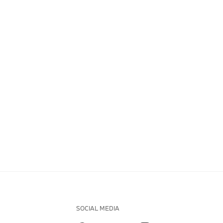
SOCIAL MEDIA