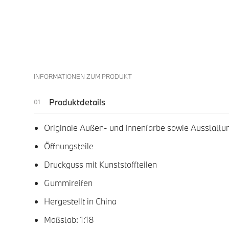
INFORMATIONEN ZUM PRODUKT
Produktdetails
Originale Außen- und Innenfarbe sowie Ausstattu
Öffnungsteile
Druckguss mit Kunststoffteilen
Gummireifen
Hergestellt in China
Maßstab: 1:18