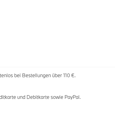
tenlos bei Bestellungen über 110 €.
ditkarte und Debitkarte sowie PayPal.