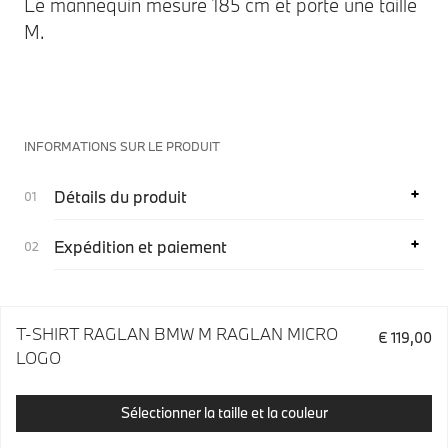
Le mannequin mesure 185 cm et porte une taille
M.
INFORMATIONS SUR LE PRODUIT
Détails du produit
Expédition et paiement
T-SHIRT RAGLAN BMW M RAGLAN MICRO
€ 119,00
LOGO
Sélectionner la taille et la couleur