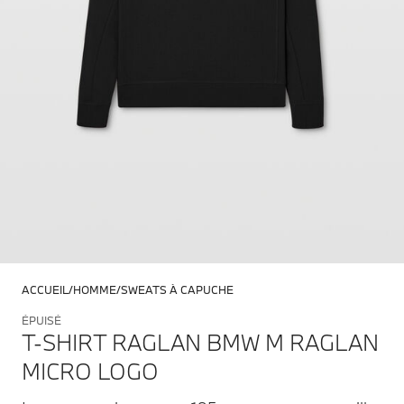
ACCUEIL
HOMME
SWEATS À CAPUCHE
ÉPUISÉ
T-SHIRT RAGLAN BMW M RAGLAN
MICRO LOGO