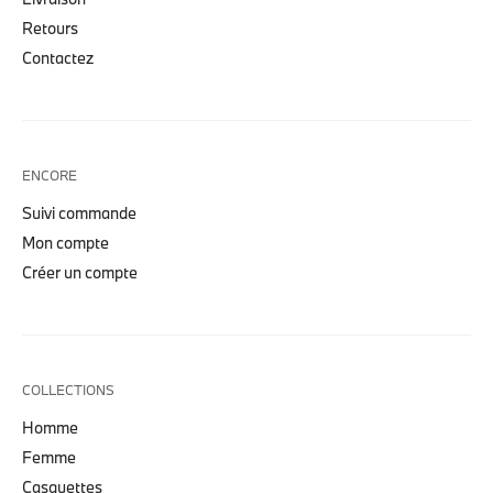
Retours
Contactez
ENCORE
Suivi commande
Mon compte
Créer un compte
COLLECTIONS
Homme
Femme
Casquettes