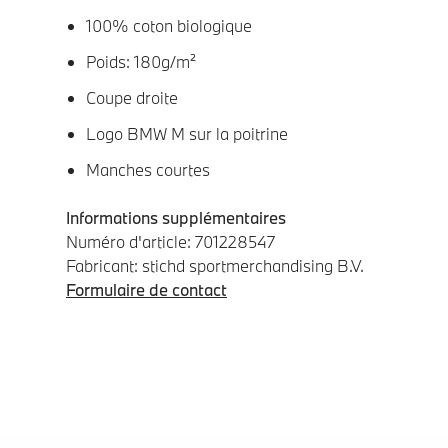
100% coton biologique
Poids: 180g/m²
Coupe droite
Logo BMW M sur la poitrine
Manches courtes
Informations supplémentaires
Numéro d'article: 701228547
Fabricant: stichd sportmerchandising B.V.
Formulaire de contact