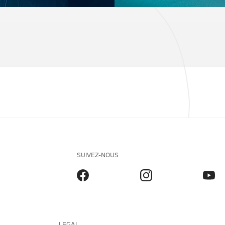
SUIVEZ-NOUS
LEGAL