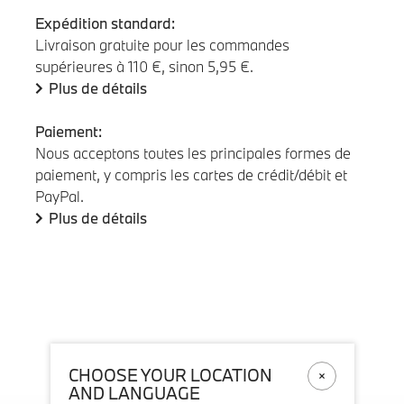
Expédition standard:
Livraison gratuite pour les commandes
supérieures à 110 €, sinon 5,95 €.
Plus de détails
Paiement:
Nous acceptons toutes les principales formes de
paiement, y compris les cartes de crédit/débit et
PayPal.
Plus de détails
CHOOSE YOUR LOCATION
AND LANGUAGE