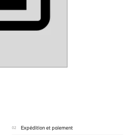
Expédition et paiement