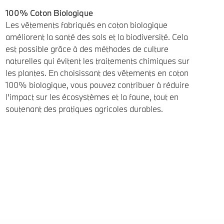
100% Coton Biologique
Les vêtements fabriqués en coton biologique
améliorent la santé des sols et la biodiversité. Cela
est possible grâce à des méthodes de culture
naturelles qui évitent les traitements chimiques sur
les plantes. En choisissant des vêtements en coton
100% biologique, vous pouvez contribuer à réduire
l'impact sur les écosystèmes et la faune, tout en
soutenant des pratiques agricoles durables.