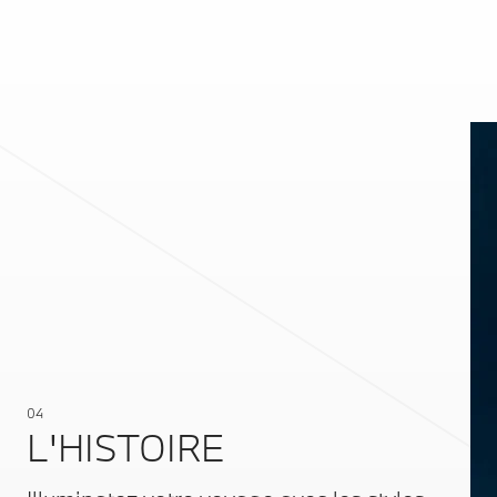
04
L'HISTOIRE