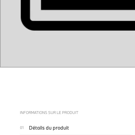
INFORMATIONS SUR LE PRODUIT
Détails du produit