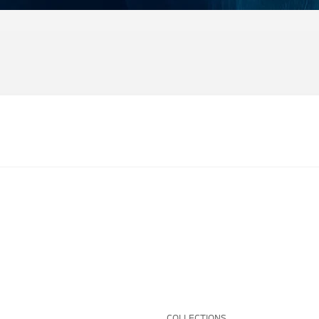
COLLECTIONS