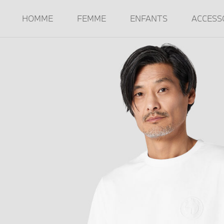
HOMME
FEMME
ENFANTS
ACCESS