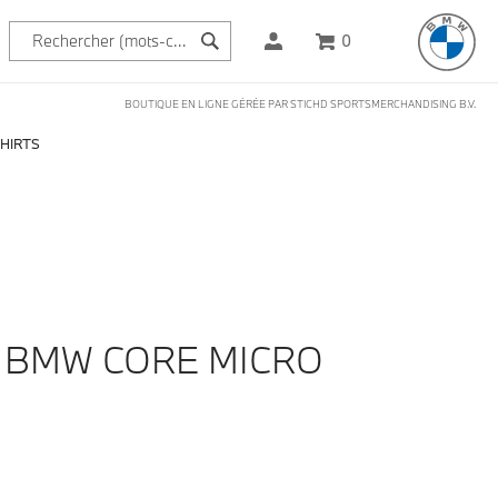
0
BOUTIQUE EN LIGNE GÉRÉE PAR STICHD SPORTSMERCHANDISING B.V.
SHIRTS
T BMW CORE MICRO