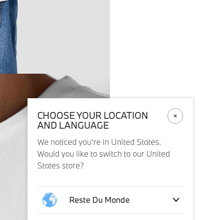
CHOOSE YOUR LOCATION
AND LANGUAGE
We noticed you’re in United States.
Would you like to switch to our United
States store?
Reste Du Monde