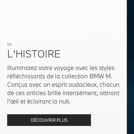
04
L'HISTOIRE
Illuminatez votre voyage avec les styles
réfléchissants de la collection BMW M.
Conçus avec un esprit audacieux, chacun
de ces articles brille intensément, attirant
l'œil et éclairant la nuit.
DÉCOUVRIR PLUS