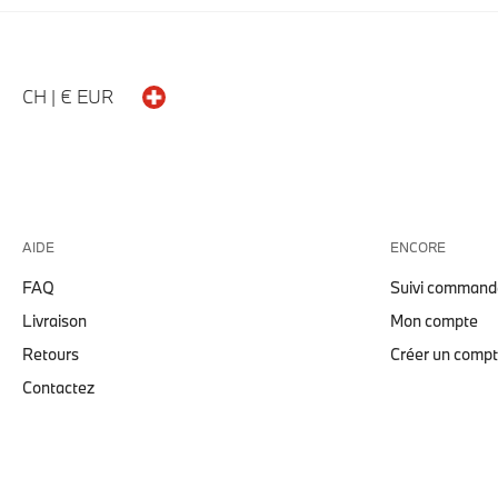
CH | € EUR
AIDE
ENCORE
FAQ
Suivi command
Livraison
Mon compte
Retours
Créer un comp
Contactez