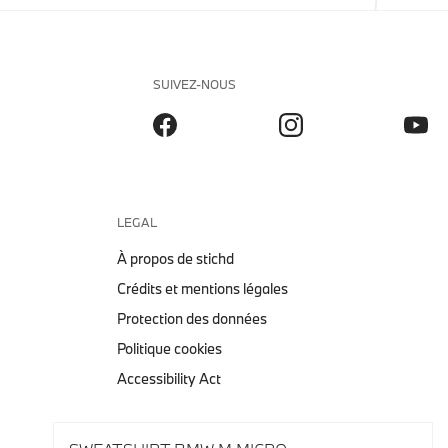
SUIVEZ-NOUS
LEGAL
À propos de stichd
Crédits et mentions légales
Protection des données
Politique cookies
Accessibility Act