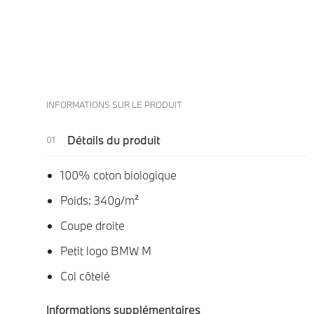
INFORMATIONS SUR LE PRODUIT
Détails du produit
100% coton biologique
Poids: 340g/m²
Coupe droite
Petit logo BMW M
Col côtelé
Informations supplémentaires