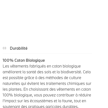
Durabilité
100% Coton Biologique
Les vêtements fabriqués en coton biologique
améliorent la santé des sols et la biodiversité. Cela
est possible grâce à des méthodes de culture
naturelles qui évitent les traitements chimiques sur
les plantes. En choisissant des vêtements en coton
100% biologique, vous pouvez contribuer à réduire
l'impact sur les écosystèmes et la faune, tout en
soutenant des pratiques agricoles durables.