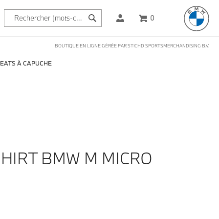
0
BOUTIQUE EN LIGNE GÉRÉE PAR STICHD SPORTSMERCHANDISING B.V.
EATS À CAPUCHE
HIRT BMW M MICRO