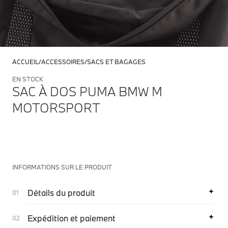
ACCUEIL
ACCESSOIRES
SACS ET BAGAGES
EN STOCK
SAC À DOS PUMA BMW M
MOTORSPORT
INFORMATIONS SUR LE PRODUIT
Détails du produit
Expédition et paiement