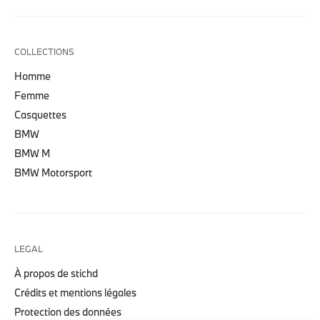
COLLECTIONS
Homme
Femme
Casquettes
BMW
BMW M
BMW Motorsport
LEGAL
À propos de stichd
Crédits et mentions légales
Protection des données