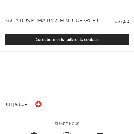
SAC À DOS PUMA BMW M MOTORSPORT
€ 75,00
Sélectionner la taille et la couleur
CH | € EUR
SUIVEZ-NOUS