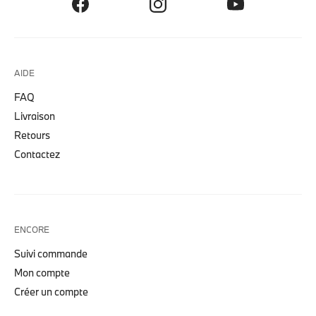
AIDE
FAQ
Livraison
Retours
Contactez
ENCORE
Suivi commande
Mon compte
Créer un compte