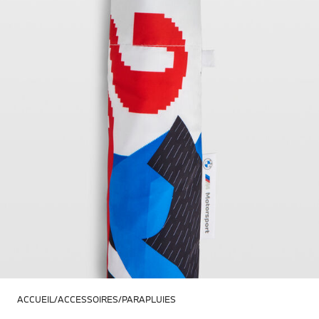
ACCUEIL
ACCESSOIRES
PARAPLUIES