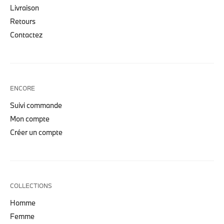
Livraison
Retours
Contactez
ENCORE
Suivi commande
Mon compte
Créer un compte
COLLECTIONS
Homme
Femme