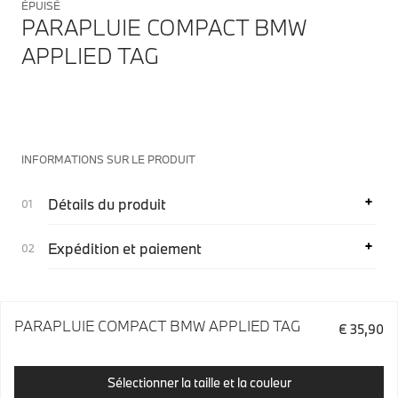
ÉPUISÉ
PARAPLUIE COMPACT BMW
APPLIED TAG
INFORMATIONS SUR LE PRODUIT
Détails du produit
Expédition et paiement
PARAPLUIE COMPACT BMW APPLIED TAG
€ 35,90
Sélectionner la taille et la couleur