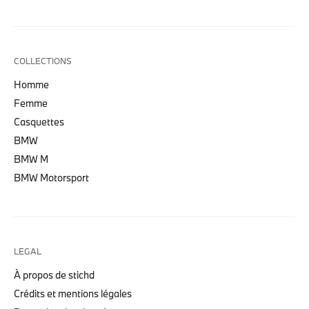
COLLECTIONS
Homme
Femme
Casquettes
BMW
BMW M
BMW Motorsport
LEGAL
À propos de stichd
Crédits et mentions légales