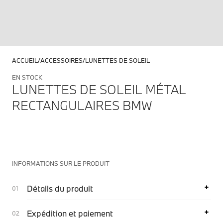
ACCUEIL
ACCESSOIRES
LUNETTES DE SOLEIL
EN STOCK
LUNETTES DE SOLEIL MÉTAL
RECTANGULAIRES BMW
INFORMATIONS SUR LE PRODUIT
Détails du produit
Expédition et paiement