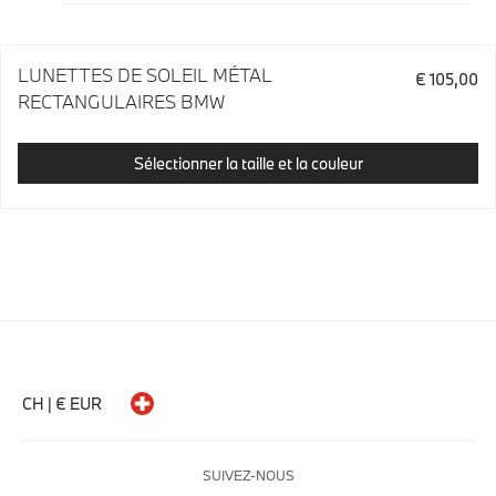
LUNETTES DE SOLEIL MÉTAL
€ 105,00
RECTANGULAIRES BMW
Sélectionner la taille et la couleur
CH | € EUR
SUIVEZ-NOUS