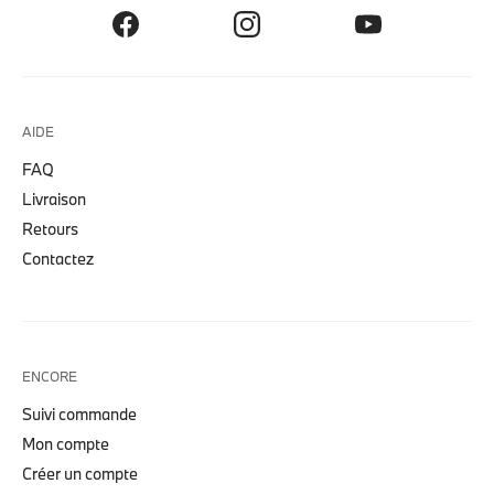
AIDE
FAQ
Livraison
Retours
Contactez
ENCORE
Suivi commande
Mon compte
Créer un compte