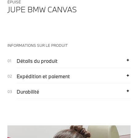
ÉPUISÉ
JUPE BMW CANVAS
INFORMATIONS SUR LE PRODUIT
Détails du produit
Expédition et paiement
Durabilité