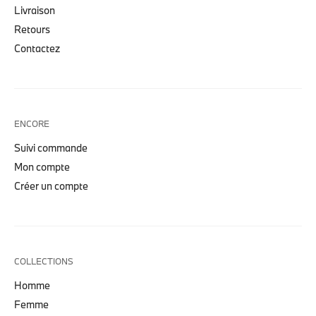
Livraison
Retours
Contactez
ENCORE
Suivi commande
Mon compte
Créer un compte
COLLECTIONS
Homme
Femme