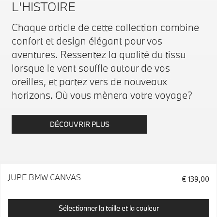
L'HISTOIRE
Chaque article de cette collection combine
confort et design élégant pour vos
aventures. Ressentez la qualité du tissu
lorsque le vent souffle autour de vos
oreilles, et partez vers de nouveaux
horizons. Où vous mènera votre voyage?
DÉCOUVRIR PLUS
JUPE BMW CANVAS
€ 139,00
Sélectionner la taille et la couleur