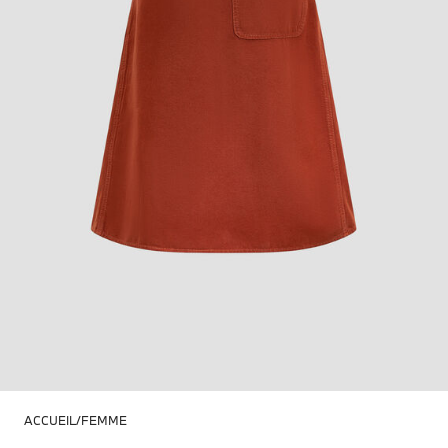
ACCUEIL
FEMME