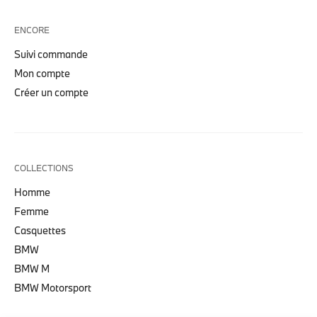
ENCORE
Suivi commande
Mon compte
Créer un compte
COLLECTIONS
Homme
Femme
Casquettes
BMW
BMW M
BMW Motorsport