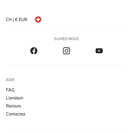
CH | € EUR
SUIVEZ-NOUS
AIDE
FAQ
Livraison
Retours
Contactez