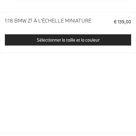
1:18 BMW Z1 À L’ÉCHELLE MINIATURE
€ 139,00
Sélectionner la taille et la couleur