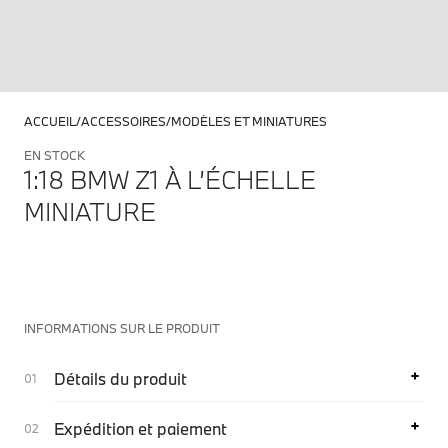
ACCUEIL
ACCESSOIRES
MODÈLES ET MINIATURES
EN STOCK
1:18 BMW Z1 À L’ÉCHELLE
MINIATURE
INFORMATIONS SUR LE PRODUIT
Détails du produit
Expédition et paiement