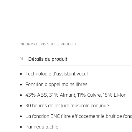
INFORMATIONS SUR LE PRODUIT
Détails du produit
Technologie d'assistant vocal
Fonction d'appel mains libres
43% ABS, 31% Aimant, 11% Cuivre, 15% Li-Ion
30 heures de lecture musicale continue
La fonction ENC filtre efficacement le bruit de fon
Panneau tactile