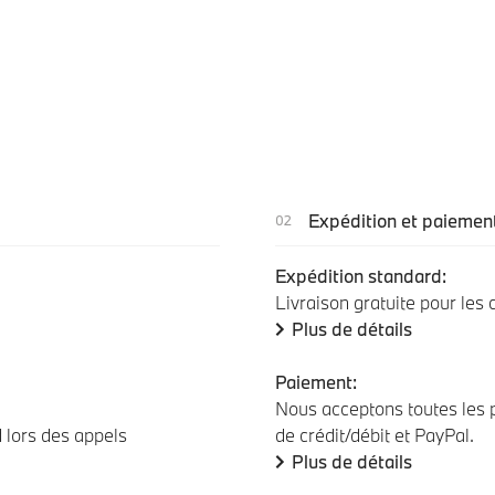
Expédition et paiemen
Expédition standard:
Livraison gratuite pour les
Plus de détails
Paiement:
Nous acceptons toutes les p
d lors des appels
de crédit/débit et PayPal.
Plus de détails