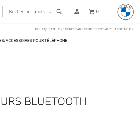
0
BOUTIQUE EN LIGNE GÉRÉE PAR STICHD SPORTSMERCHANDISING B.V.
ES
ACCESSOIRES POUR TÉLÉPHONE
URS BLUETOOTH