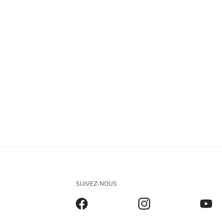
SUIVEZ-NOUS