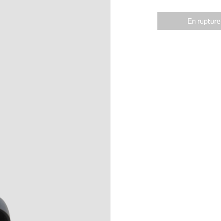
En rupture