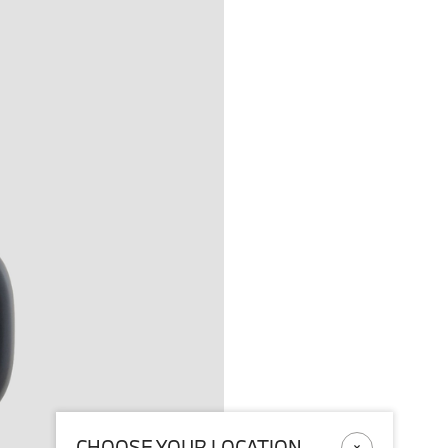
CHOOSE YOUR LOCATION