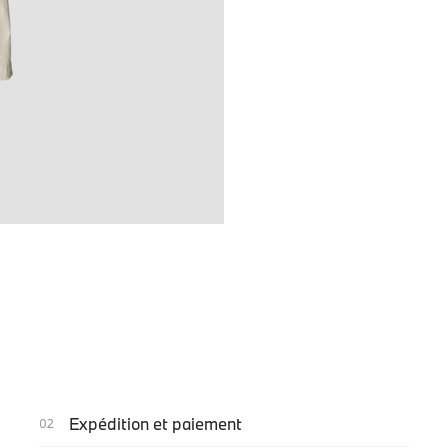
Expédition et paiement