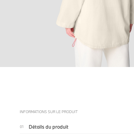
INFORMATIONS SUR LE PRODUIT
Détails du produit