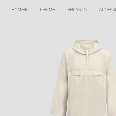
HOMME
FEMME
ENFANTS
ACCESS