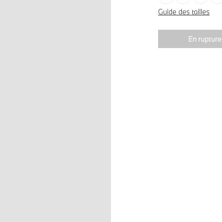
Guide des tailles
En rupture