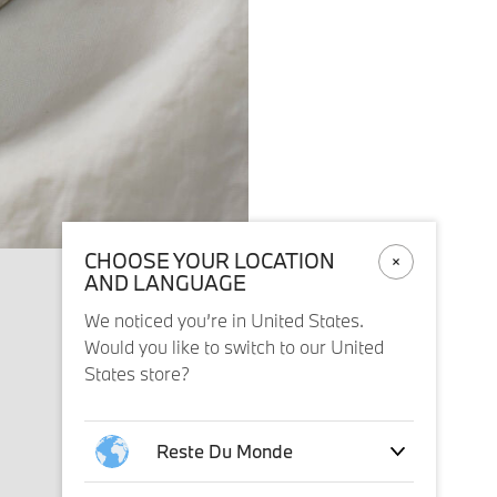
CHOOSE YOUR LOCATION
AND LANGUAGE
We noticed you’re in United States.
Would you like to switch to our United
States store?
Reste Du Monde