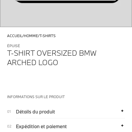
ACCUEIL
HOMME
T-SHIRTS
ÉPUISÉ
T-SHIRT OVERSIZED BMW
ARCHED LOGO
INFORMATIONS SUR LE PRODUIT
Détails du produit
Expédition et paiement