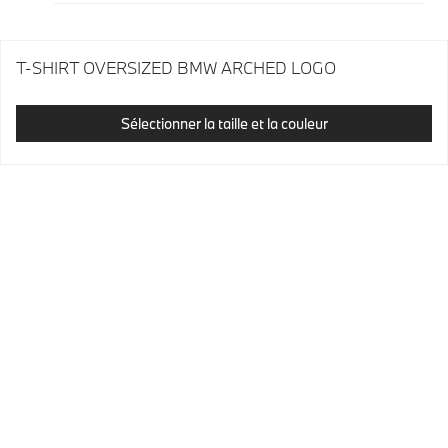
T-SHIRT OVERSIZED BMW ARCHED LOGO
Sélectionner la taille et la couleur