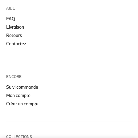
AIDE
FAQ
Livraison
Retours
Contactez
ENCORE
Suivi commande
Mon compte
Créer un compte
COLLECTIONS