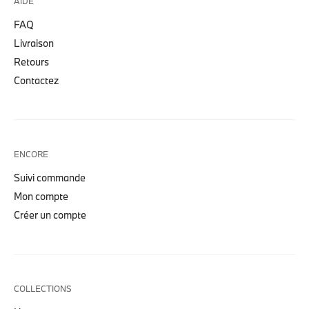
AIDE
FAQ
Livraison
Retours
Contactez
ENCORE
Suivi commande
Mon compte
Créer un compte
COLLECTIONS