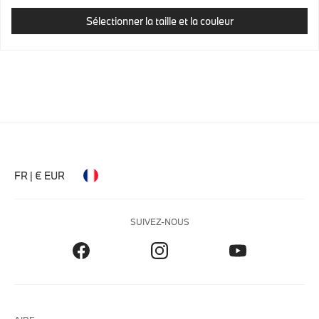
Sélectionner la taille et la couleur
FR | € EUR
SUIVEZ-NOUS