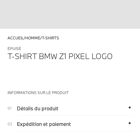
ACCUEIL
HOMME
T-SHIRTS
ÉPUISÉ
T-SHIRT BMW Z1 PIXEL LOGO
INFORMATIONS SUR LE PRODUIT
Détails du produit
Expédition et paiement