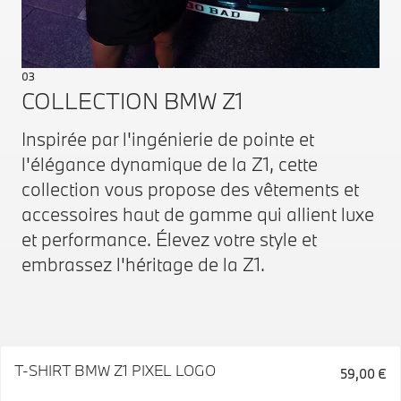
03
COLLECTION BMW Z1
Inspirée par l'ingénierie de pointe et
l'élégance dynamique de la Z1, cette
collection vous propose des vêtements et
accessoires haut de gamme qui allient luxe
et performance. Élevez votre style et
embrassez l'héritage de la Z1.
T-SHIRT BMW Z1 PIXEL LOGO
59,00 €