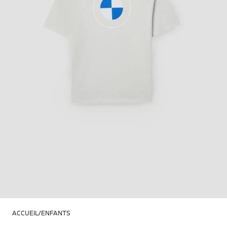
ACCUEIL
ENFANTS