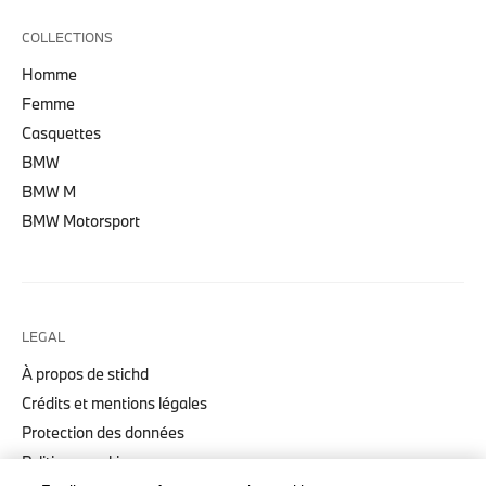
COLLECTIONS
Homme
Femme
Casquettes
BMW
BMW M
BMW Motorsport
LEGAL
À propos de stichd
Crédits et mentions légales
Protection des données
Politique cookies