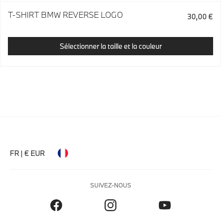
T-SHIRT BMW REVERSE LOGO
30,00 €
Sélectionner la taille et la couleur
FR | € EUR
SUIVEZ-NOUS