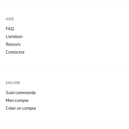
AIDE
FAQ
Livraison
Retours
Contactez
ENCORE
Suivi commande
Mon compte
Créer un compte