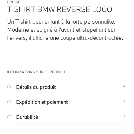
ÉPUISÉ
T-SHIRT BMW REVERSE LOGO
Un T-shirt pour enfant à la forte personnalité.
Moderne et soigné à l'avant et stupéfiant sur
l'envers, il affiche une coupe ultra-décontractée.
INFORMATIONS SUR LE PRODUIT
Détails du produit
Expédition et paiement
Durabilité