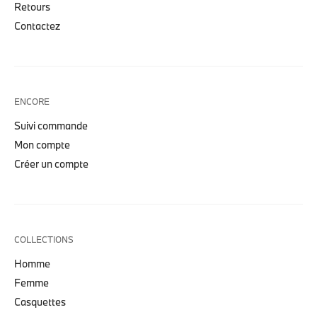
Retours
Contactez
ENCORE
Suivi commande
Mon compte
Créer un compte
COLLECTIONS
Homme
Femme
Casquettes