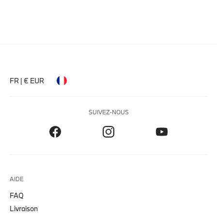
FR | € EUR
SUIVEZ-NOUS
AIDE
FAQ
Livraison