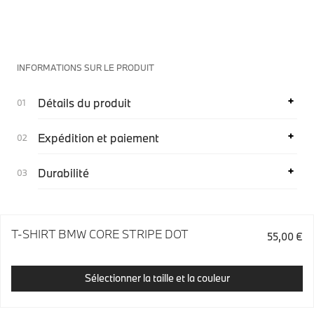
INFORMATIONS SUR LE PRODUIT
Détails du produit
Expédition et paiement
Durabilité
T-SHIRT BMW CORE STRIPE DOT
55,00 €
Sélectionner la taille et la couleur