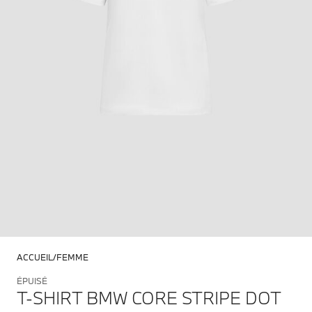
ACCUEIL
FEMME
ÉPUISÉ
T-SHIRT BMW CORE STRIPE DOT