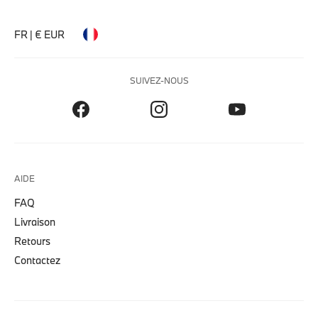
FR | € EUR
SUIVEZ-NOUS
AIDE
FAQ
Livraison
Retours
Contactez