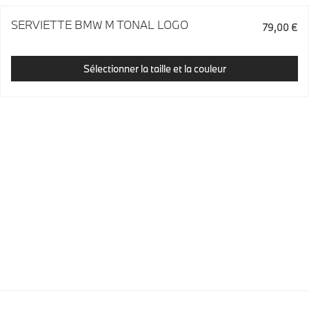
SERVIETTE BMW M TONAL LOGO
79,00 €
Sélectionner la taille et la couleur