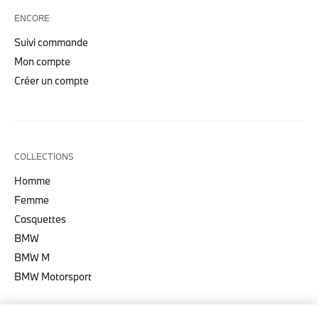
ENCORE
Suivi commande
Mon compte
Créer un compte
COLLECTIONS
Homme
Femme
Casquettes
BMW
BMW M
BMW Motorsport