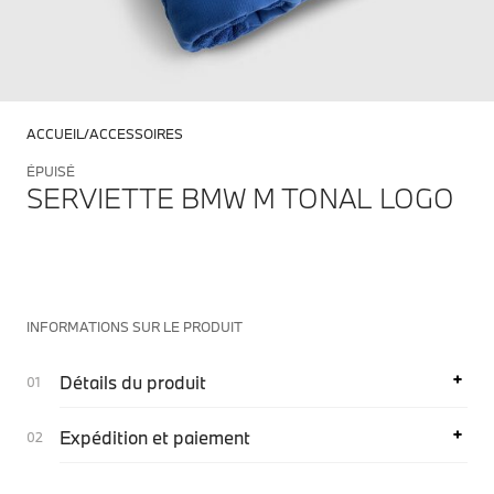
ACCUEIL
ACCESSOIRES
ÉPUISÉ
SERVIETTE BMW M TONAL LOGO
INFORMATIONS SUR LE PRODUIT
Détails du produit
Expédition et paiement