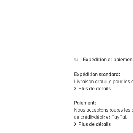
Expédition et paiemen
Expédition standard:
Livraison gratuite pour les
Plus de détails
Paiement:
Nous acceptons toutes les p
de crédit/débit et PayPal.
Plus de détails