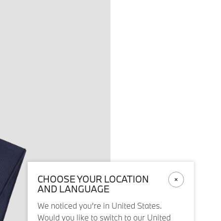
CHOOSE YOUR LOCATION
AND LANGUAGE
We noticed you’re in United States.
Would you like to switch to our United