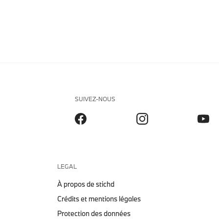
SUIVEZ-NOUS
LEGAL
À propos de stichd
Crédits et mentions légales
Protection des données