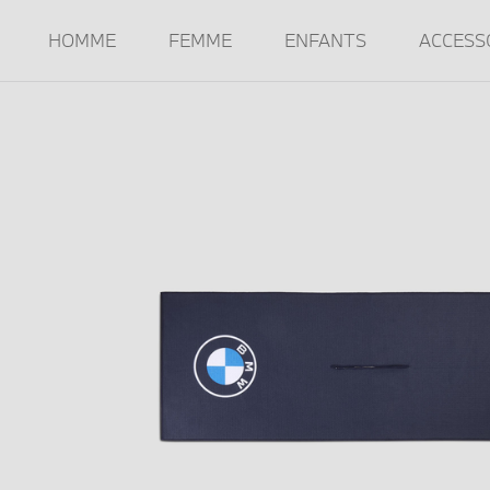
HOMME
FEMME
ENFANTS
ACCESS