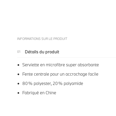
INFORMATIONS SUR LE PRODUIT
Détails du produit
Serviette en microfibre super absorbante
Fente centrale pour un accrochage facile
80 % polyester, 20 % polyamide
Fabriqué en Chine