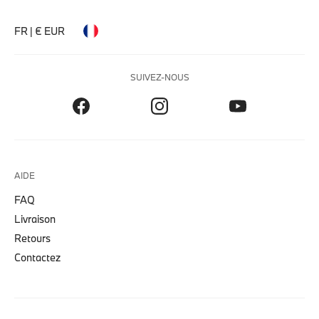
FR | € EUR
SUIVEZ-NOUS
AIDE
FAQ
Livraison
Retours
Contactez