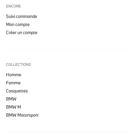
ENCORE
Suivi commande
Mon compte
Créer un compte
COLLECTIONS
Homme
Femme
Casquettes
BMW
BMW M
BMW Motorsport