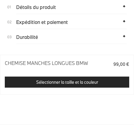
Détails du produit
Expédition et paiement
Durabilité
CHEMISE MANCHES LONGUES BMW
99,00 €
Sélectionner la taille et la couleur