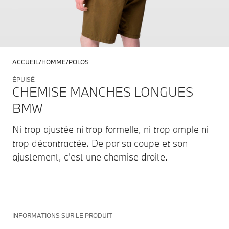
ACCUEIL
HOMME
POLOS
ÉPUISÉ
CHEMISE MANCHES LONGUES
BMW
Ni trop ajustée ni trop formelle, ni trop ample ni
trop décontractée. De par sa coupe et son
ajustement, c'est une chemise droite.
INFORMATIONS SUR LE PRODUIT