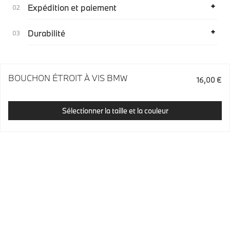
Expédition et paiement
Durabilité
BOUCHON ÉTROIT À VIS BMW
16,00 €
Sélectionner la taille et la couleur