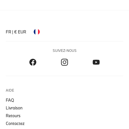
FR | € EUR
SUIVEZ-NOUS
AIDE
FAQ
Livraison
Retours
Contactez