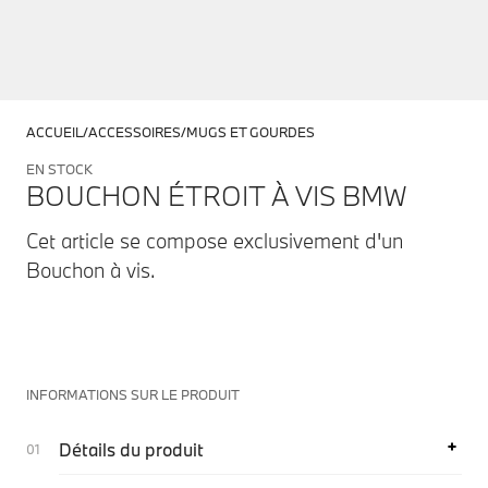
ACCUEIL
ACCESSOIRES
MUGS ET GOURDES
EN STOCK
BOUCHON ÉTROIT À VIS BMW
Cet article se compose exclusivement d'un
Bouchon à vis.
INFORMATIONS SUR LE PRODUIT
Détails du produit