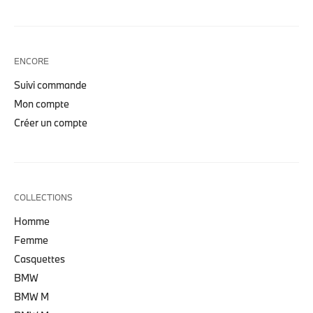
ENCORE
Suivi commande
Mon compte
Créer un compte
COLLECTIONS
Homme
Femme
Casquettes
BMW
BMW M