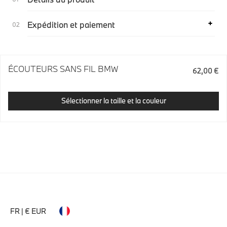
Expédition et paiement
ÉCOUTEURS SANS FIL BMW
62,00 €
Sélectionner la taille et la couleur
FR | € EUR