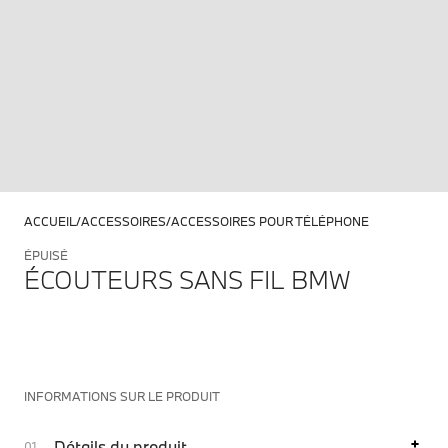
ACCUEIL
ACCESSOIRES
ACCESSOIRES POUR TÉLÉPHONE
ÉPUISÉ
ÉCOUTEURS SANS FIL BMW
INFORMATIONS SUR LE PRODUIT
Détails du produit