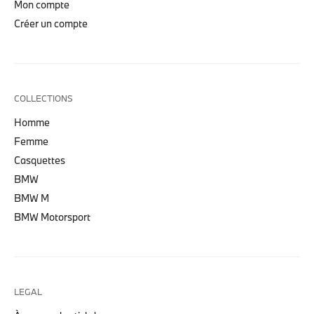
Mon compte
Créer un compte
COLLECTIONS
Homme
Femme
Casquettes
BMW
BMW M
BMW Motorsport
LEGAL