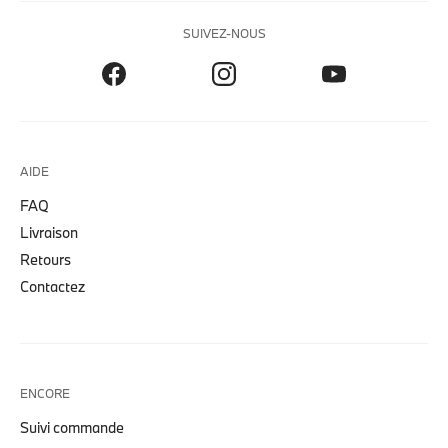
SUIVEZ-NOUS
AIDE
FAQ
Livraison
Retours
Contactez
ENCORE
Suivi commande