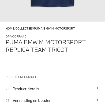
HOME
COLLECTIES
PUMA BMW M MOTORSPORT
OP VOORRAAD
PUMA BMW M MOTORSPORT
REPLICA TEAM TRICOT
PRODUCTINFORMATIE
Product details
Verzending en betalen