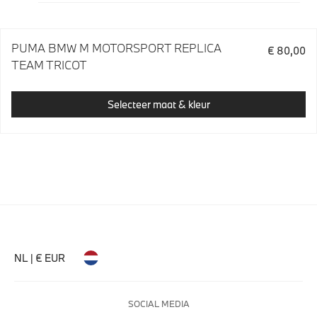
PUMA BMW M MOTORSPORT REPLICA
€ 80,00
TEAM TRICOT
Selecteer maat & kleur
NL | € EUR
SOCIAL MEDIA