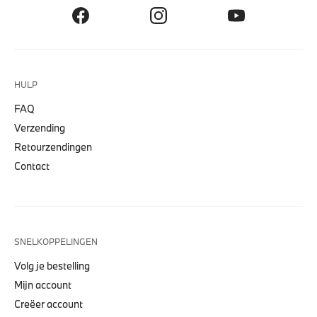
HULP
FAQ
Verzending
Retourzendingen
Contact
SNELKOPPELINGEN
Volg je bestelling
Mijn account
Creëer account