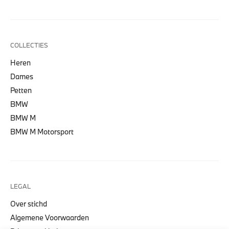
COLLECTIES
Heren
Dames
Petten
BMW
BMW M
BMW M Motorsport
LEGAL
Over stichd
Algemene Voorwaarden