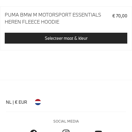
PUMA BMW M MOTORSPORT ESSENTIALS
€ 70,00
HEREN FLEECE HOODIE
Selecteer maat & kleur
NL | € EUR
SOCIAL MEDIA