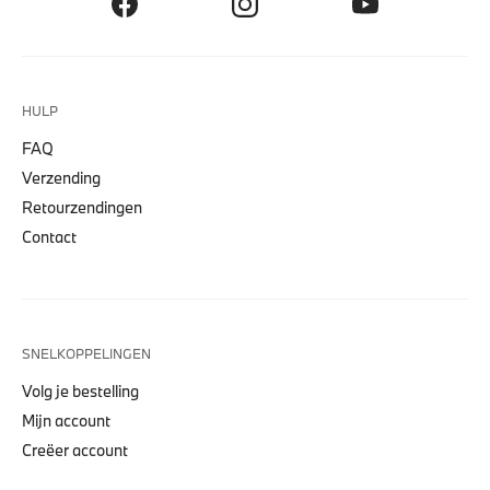
HULP
FAQ
Verzending
Retourzendingen
Contact
SNELKOPPELINGEN
Volg je bestelling
Mijn account
Creëer account