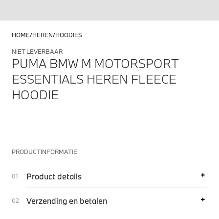
HOME
HEREN
HOODIES
NIET LEVERBAAR
PUMA BMW M MOTORSPORT
ESSENTIALS HEREN FLEECE
HOODIE
PRODUCTINFORMATIE
Product details
Verzending en betalen