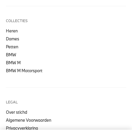
COLLECTIES
Heren
Dames
Petten
BMW
BMW M
BMW M Motorsport
LEGAL
Over stichd
Algemene Voorwaarden
Privacyverklaring