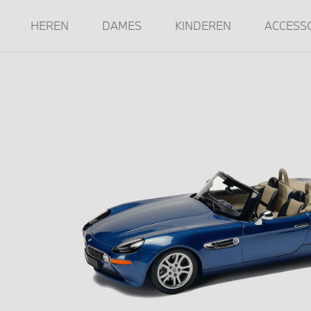
HEREN
DAMES
KINDEREN
ACCESS