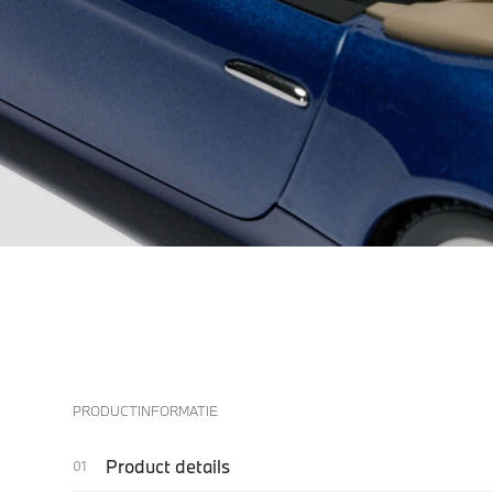
PRODUCTINFORMATIE
Product details