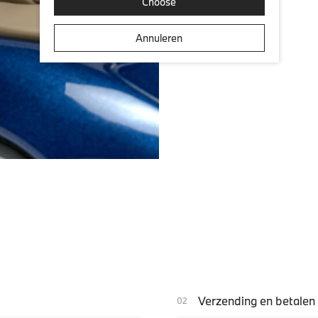
Choose
Annuleren
Verzending en betalen