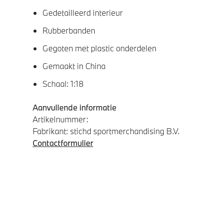
Gedetailleerd interieur
Rubberbanden
Gegoten met plastic onderdelen
Gemaakt in China
Schaal: 1:18
Aanvullende informatie
Artikelnummer:
Fabrikant: stichd sportmerchandising B.V.
Contactformulier