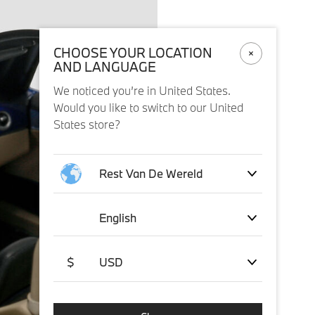
CHOOSE YOUR LOCATION
AND LANGUAGE
We noticed you’re in United States.
Would you like to switch to our United
States store?
Rest Van De Wereld
English
$
USD