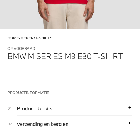
HOME
HEREN
T-SHIRTS
OP VOORRAAD
BMW M SERIES M3 E30 T-SHIRT
PRODUCTINFORMATIE
Product details
Verzending en betalen