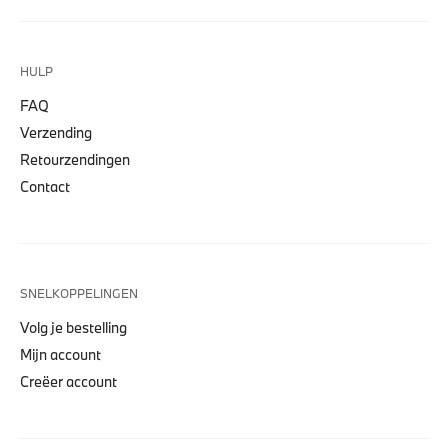
HULP
FAQ
Verzending
Retourzendingen
Contact
SNELKOPPELINGEN
Volg je bestelling
Mijn account
Creëer account