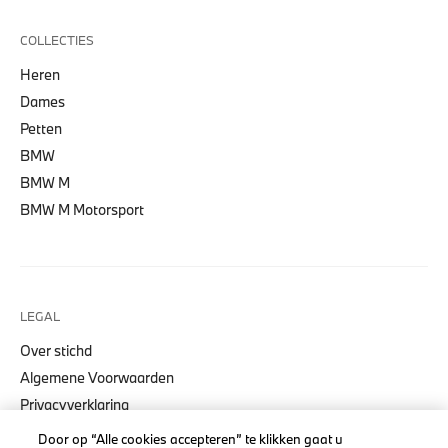
COLLECTIES
Heren
Dames
Petten
BMW
BMW M
BMW M Motorsport
LEGAL
Over stichd
Algemene Voorwaarden
Privacyverklaring
Cookiebeleid
Door op “Alle cookies accepteren” te klikken gaat u