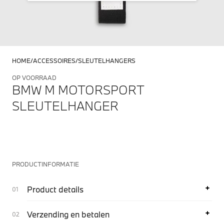
HOME
ACCESSOIRES
SLEUTELHANGERS
OP VOORRAAD
BMW M MOTORSPORT
SLEUTELHANGER
PRODUCTINFORMATIE
Product details
Verzending en betalen