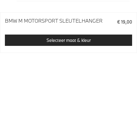
BMW M MOTORSPORT SLEUTELHANGER
€ 19,00
Selecteer maat & kleur