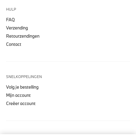
HULP
FAQ
Verzending
Retourzendingen
Contact
SNELKOPPELINGEN
Volg je bestelling
Mijn account
Creëer account
COLLECTIES