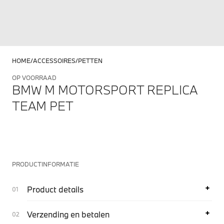
HOME
ACCESSOIRES
PETTEN
OP VOORRAAD
BMW M MOTORSPORT REPLICA
TEAM PET
PRODUCTINFORMATIE
Product details
Verzending en betalen