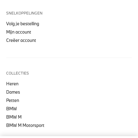
SNELKOPPELINGEN
Volg je bestelling
Mijn account
Creëer account
COLLECTIES
Heren
Dames
Petten
BMW
BMW M
BMW M Motorsport