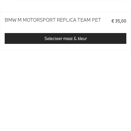
BMW M MOTORSPORT REPLICA TEAM PET
€ 35,00
Selecteer maat & kleur