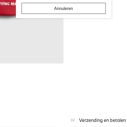
Annuleren
Verzending en betalen