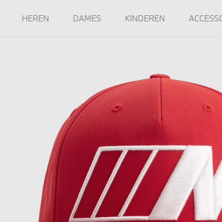
HEREN
DAMES
KINDEREN
ACCESS