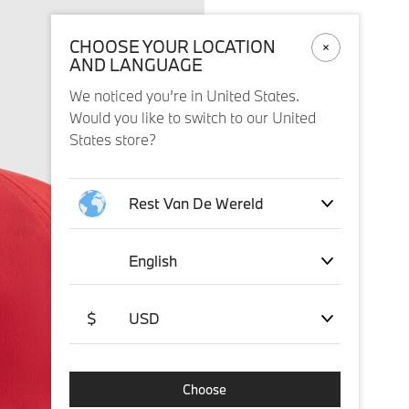
CHOOSE YOUR LOCATION
AND LANGUAGE
We noticed you’re in United States.
Would you like to switch to our United
States store?
Rest Van De Wereld
English
$
USD
Choose