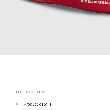
PRODUCTINFORMATIE
Product details