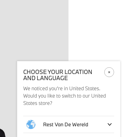
CHOOSE YOUR LOCATION
AND LANGUAGE
We noticed you’re in United States.
Would you like to switch to our United
States store?
Rest Van De Wereld