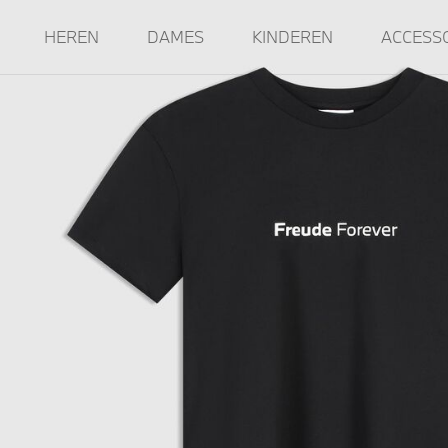
HEREN
DAMES
KINDEREN
ACCESS