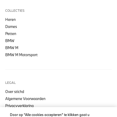
COLLECTIES
Heren
Dames
Petten
BMW
BMW M
BMW M Motorsport
LEGAL
Over stichd
Algemene Voorwaarden
Privacyverklaring
Cookiebeleid
Door op “Alle cookies accepteren” te klikken gaat u