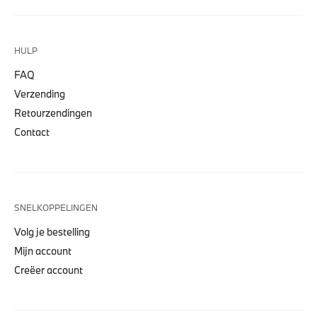
HULP
FAQ
Verzending
Retourzendingen
Contact
SNELKOPPELINGEN
Volg je bestelling
Mijn account
Creëer account