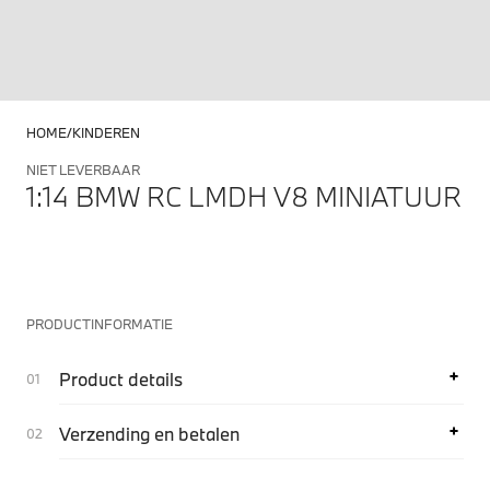
HOME
KINDEREN
NIET LEVERBAAR
1:14 BMW RC LMDH V8 MINIATUUR
PRODUCTINFORMATIE
Product details
Verzending en betalen