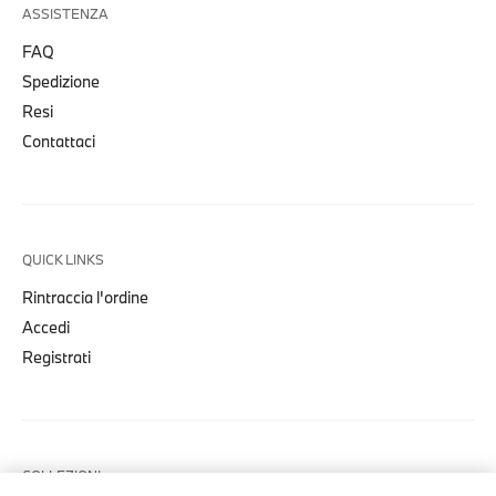
ASSISTENZA
FAQ
Spedizione
Resi
Contattaci
QUICK LINKS
Rintraccia l'ordine
Accedi
Registrati
COLLEZIONI