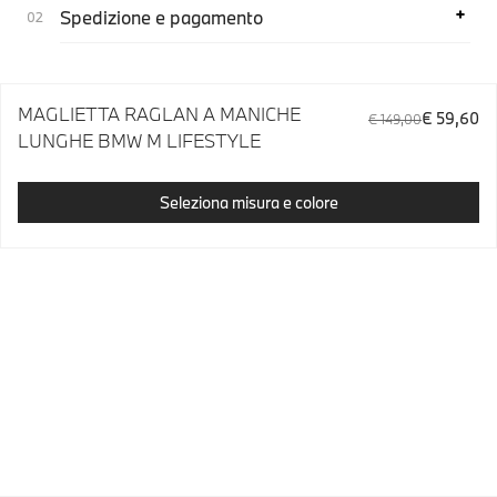
Spedizione e pagamento
MAGLIETTA RAGLAN A MANICHE
€ 59,60
€ 149,00
LUNGHE BMW M LIFESTYLE
Seleziona misura e colore