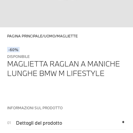
PAGINA PRINCIPALE
UOMO
MAGLIETTE
-60%
DISPONIBILE
MAGLIETTA RAGLAN A MANICHE
LUNGHE BMW M LIFESTYLE
INFORMAZIONI SUL PRODOTTO
Dettagli del prodotto