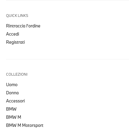
QUICK LINKS
Rintraccia l'ordine
Accedi
Registrati
COLLEZIONI
Uomo
Donna
Accessori
BMW
BMW M
BMW M Motorsport