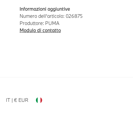
Informazioni aggiuntive
Numero dell'articolo: 026875
Produttore: PUMA
Modulo di contatto
IT | € EUR