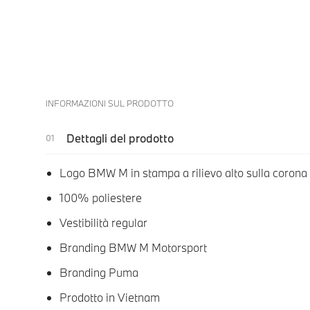
INFORMAZIONI SUL PRODOTTO
Dettagli del prodotto
Logo BMW M in stampa a rilievo alto sulla corona
100% poliestere
Vestibilità regular
Branding BMW M Motorsport
Branding Puma
Prodotto in Vietnam