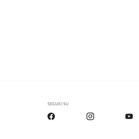
SEGUICI SU