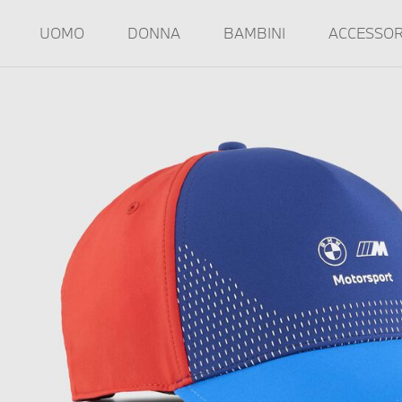
UOMO
DONNA
BAMBINI
ACCESSOR