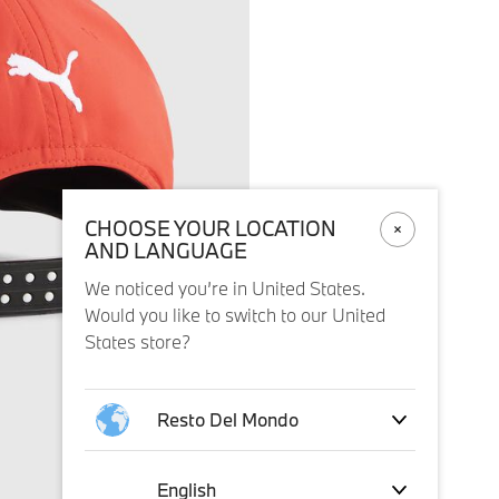
CHOOSE YOUR LOCATION
AND LANGUAGE
We noticed you’re in United States.
Would you like to switch to our United
States store?
Resto Del Mondo
English