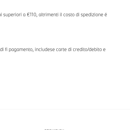
 superiori a €110, altrimenti il costo di spedizione é
i fi pagamento, includese carte di credito/debito e