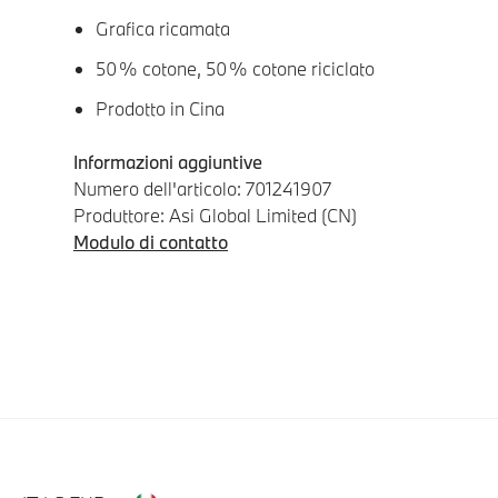
Grafica ricamata
50 % cotone, 50 % cotone riciclato
Prodotto in Cina
Informazioni aggiuntive
Numero dell'articolo: 701241907
Produttore: Asi Global Limited (CN)
Modulo di contatto