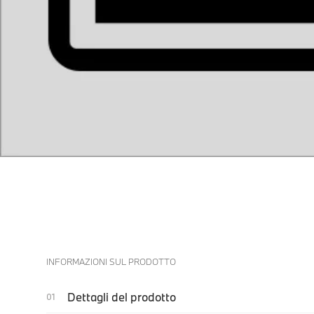
INFORMAZIONI SUL PRODOTTO
Dettagli del prodotto