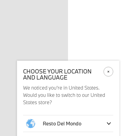
CHOOSE YOUR LOCATION
AND LANGUAGE
We noticed you’re in United States.
Would you like to switch to our United
States store?
Resto Del Mondo