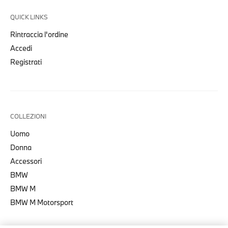
QUICK LINKS
Rintraccia l'ordine
Accedi
Registrati
COLLEZIONI
Uomo
Donna
Accessori
BMW
BMW M
BMW M Motorsport