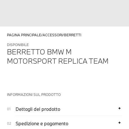
PAGINA PRINCIPALE
ACCESSORI
BERRETTI
DISPONIBILE
BERRETTO BMW M
MOTORSPORT REPLICA TEAM
INFORMAZIONI SUL PRODOTTO
Dettagli del prodotto
Spedizione e pagamento