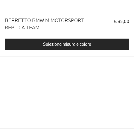
BERRETTO BMW M MOTORSPORT
€ 35,00
REPLICA TEAM
Seleziona misura e colore